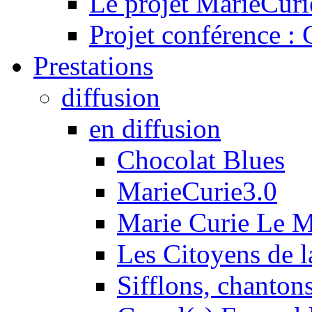
Le projet MarieCuri
Projet conférence :
Prestations
diffusion
en diffusion
Chocolat Blues
MarieCurie3.0
Marie Curie Le 
Les Citoyens de l
Sifflons, chantons