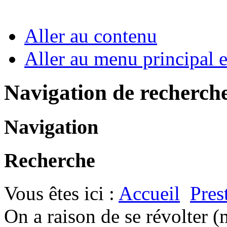
Aller au contenu
Aller au menu principal et
Navigation de recherch
Navigation
Recherche
Vous êtes ici :
Accueil
Pres
On a raison de se révolter (