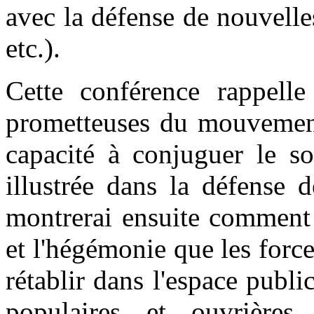
avec la défense de nouvelle
etc.).
Cette conférence rappelle
prometteuses du mouvement 
capacité à conjuguer le soc
illustrée dans la défense 
montrerai ensuite comment 
et l'hégémonie que les forc
rétablir dans l'espace publi
populaires et ouvrières