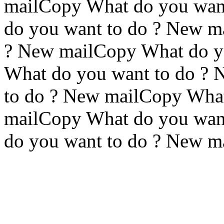
mailCopy What do you wan
do you want to do ? New m
? New mailCopy What do y
What do you want to do ?
to do ? New mailCopy What
mailCopy What do you wan
do you want to do ? New m