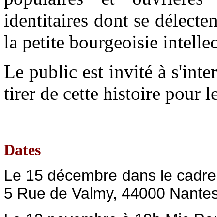
identitaires dont se délecte
la petite bourgeoisie intellec
Le public est invité à s'inte
tirer de cette histoire pour 
Dates
Le 15 décembre dans le cadre 
5 Rue de Valmy, 44000 Nante