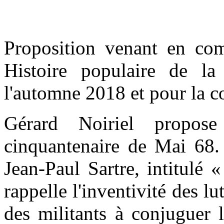
Proposition venant en com
Histoire populaire de l
l'automne 2018 et pour la 
Gérard Noiriel propose
cinquantenaire de Mai 68. 
Jean-Paul Sartre, intitulé 
rappelle l'inventivité des lu
des militants à conjuguer 