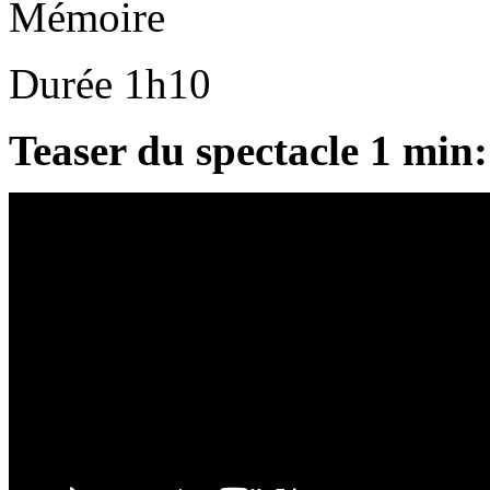
Mémoire
Durée 1h10
Teaser du spectacle 1 min: