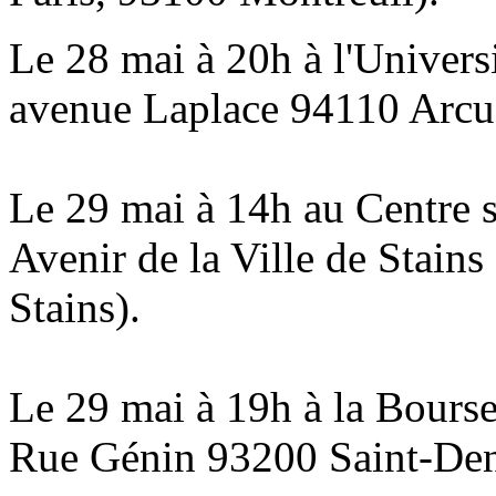
Le 28 mai à 20h à l'Univers
avenue Laplace 94110 Arcue
Le 29 mai à 14h au Centre s
Avenir de la Ville de Stain
Stains).
Le 29 mai à 19h à la Bourse
Rue Génin 93200 Saint-Den