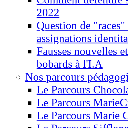
2022
Question de "races" 
assignations identita
Fausses nouvelles et
bobards à l'I.A
Nos parcours pédagog
Le Parcours Chocol
Le Parcours MarieC
Le Parcours Marie 