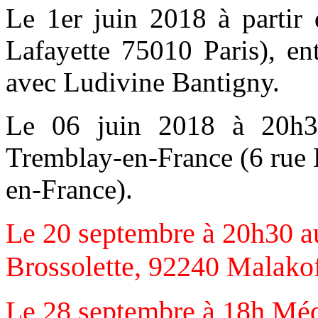
Le 1er juin 2018 à partir
Lafayette 75010 Paris), ent
avec Ludivine Bantigny.
Le 06 juin 2018 à 20h3
Tremblay-en-France (6 rue
en-France).
Le 20 septembre à 20h30 a
Brossolette, 92240 Malako
Le 28 septembre à 18h Méd