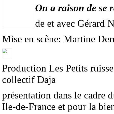
On a raison de se r
de et avec Gérard N
Mise en scène: Martine Derr
Production Les Petits ruisse
collectif Daja
présentation dans le cadre 
Ile-de-France et pour la bi