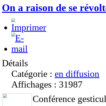
On a raison de se révolt
Détails
Catégorie :
en diffusion
Affichages : 31987
Conférence gesticu