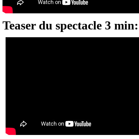
Teaser du spectacle 3 min: