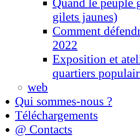
Quand le peuple 
gilets jaunes)
Comment défendre
2022
Exposition et ate
quartiers populair
web
Qui sommes-nous ?
Téléchargements
@ Contacts