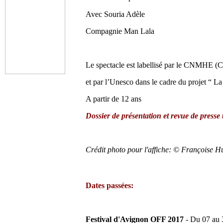
Avec Souria Adèle
Compagnie Man Lala
Le spectacle est labellisé par le CNMHE (Co
et par l’Unesco dans le cadre du projet “ La
A partir de 12 ans
Dossier de présentation et revue de presse
Crédit photo pour l'affiche: © Françoise H
Dates passées:
Festival d'Avignon OFF 2017
- Du 07 au 3