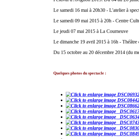
Le samedi 16 mai à 20h30 - L'atelier à spec
Le samedi 09 mai 2015 à 20h - Centre Cult
Le jeudi 07 mai 2015 à La Courneuve
Le dimanche 19 avril 2015 à 16h - Théâtre 
Du 15 octobre au 20 décembre 2014 (du mer
Quelques photos du spectacle
: