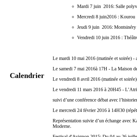
Mardi 7 juin 2016: Salle poly
Mercredi 8 juin2016 : Kourou
Jeudi 9 juin 2016: Montsinéry
Vendredi 10 juin 2016 : Théât
Le mardi 10 mai 2016 (matinée et soirée) -
Le samedi 7 mai 2016à 17H - La Maison des
Calendrier
Le vendredi 8 avril 2016 (matinée et soirée
Le vendredi 11 mars 2016 à 20H45 - L’Atr
suivi d’une conférence débat avec l’histor
Le mercredi 24 février 2016 à 14H30 (répé
Représentation suivie d’un échange avec Ka
Moderne.
Festival d'Avignon 2015: Du 04 au 26 juille