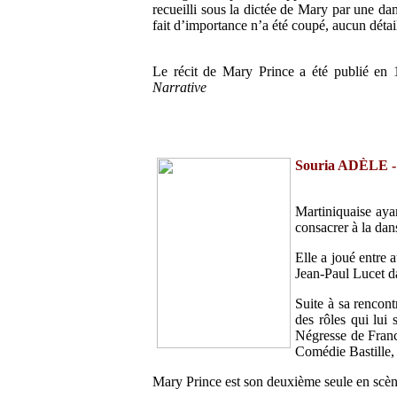
recueilli sous la dictée de Mary par une dam
fait d’importance n’a été coupé, aucun détai
Le récit de Mary Prince a été publié en 
Narrative
Souria ADÈLE
Martiniquaise aya
consacrer à la dan
Elle a joué entre 
Jean-Paul Lucet d
Suite à sa rencont
des rôles qui lui
Négresse de Franc
Comédie Bastille, 
Mary Prince est son deuxième seule en scèn