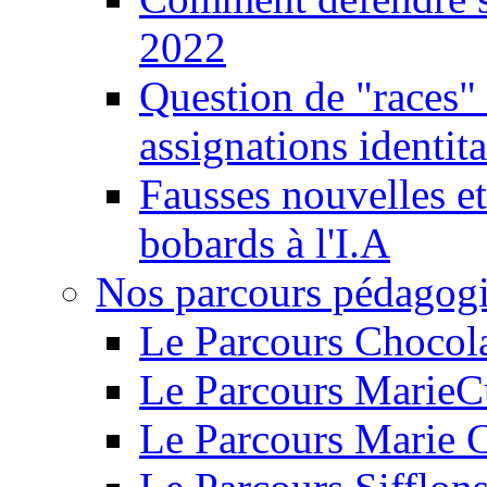
2022
Question de "races" 
assignations identita
Fausses nouvelles et
bobards à l'I.A
Nos parcours pédagog
Le Parcours Chocol
Le Parcours MarieC
Le Parcours Marie 