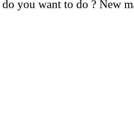
do you want to do ? New m