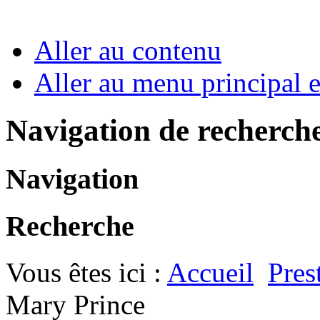
Aller au contenu
Aller au menu principal et
Navigation de recherch
Navigation
Recherche
Vous êtes ici :
Accueil
Pres
Mary Prince