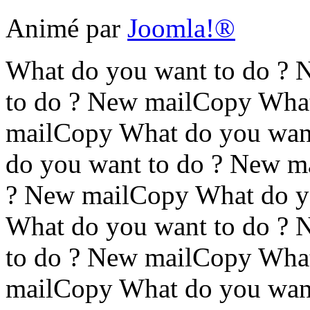
Animé par
Joomla!®
What do you want to do ?
to do ? New mailCopy What
mailCopy What do you wan
do you want to do ? New m
? New mailCopy What do y
What do you want to do ?
to do ? New mailCopy What
mailCopy What do you wan