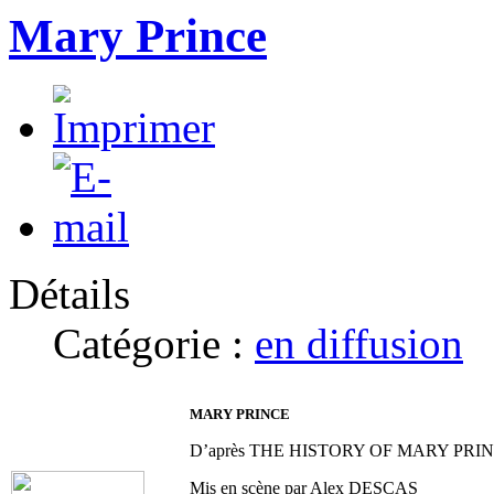
Mary Prince
Détails
Catégorie :
en diffusion
MARY PRINCE
D’après THE HISTORY OF MARY PRINCE. Ré
Mis en scène par Alex DESCAS