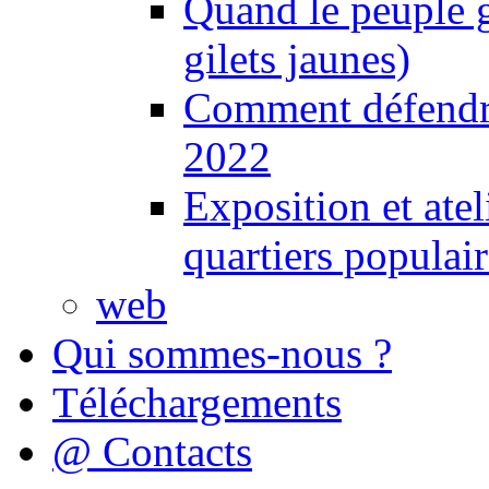
Quand le peuple 
gilets jaunes)
Comment défendre
2022
Exposition et ate
quartiers populair
web
Qui sommes-nous ?
Téléchargements
@ Contacts