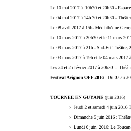
Le 10 mai 2017 à 10h30 et 20h30 - Espace 
Le 04 mai 2017 à 14h 30 et 20h30 - Théât
Le 08 avril 2017 à 15h- Médiathèque Georg
Le 10 mars 2017 à 20h30 et le 11 mars 201
Le 09 mars 2017 à 21h - Sud-Est Théâtre, 
Le 03 mars 2017 à 19h et le 04 mars 2017 à
Les 24 et 25 février 2017 à 20h30 - Théât
Festival Avignon OFF 2016
- Du 07 au 30 
TOURNÉE EN GUYANE
(juin 2016)
Jeudi 2 et samedi 4 juin 2016 
Dimanche 5 juin 2016 : Théât
Lundi 6 juin 2016: Le Toucan