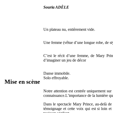
Souria ADÈLE
Un plateau nu, entièrement vide.
Une femme (vêtue d’une longue robe, de styl
C’est le récit d’une femme, de Mary Princ
d’imaginer un jeu de décor
Danse immobile.
Solo effroyable.
Mise en scène
Notre attention est centrée uniquement sur M
connaissance.L’importance de la lumière qui
Dans le spectacle Mary Prince, au-delà de l
témoignage et cette voix qui est si loin e