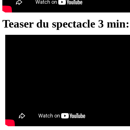
Teaser du spectacle 3 min: