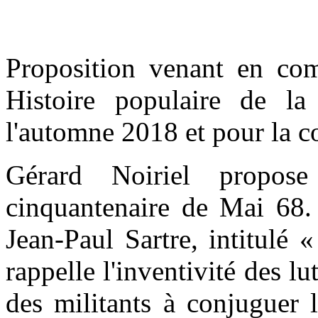
Proposition venant en com
Histoire populaire de l
l'automne 2018 et pour la 
Gérard Noiriel propose
cinquantenaire de Mai 68. 
Jean-Paul Sartre, intitulé 
rappelle l'inventivité des lu
des militants à conjuguer 