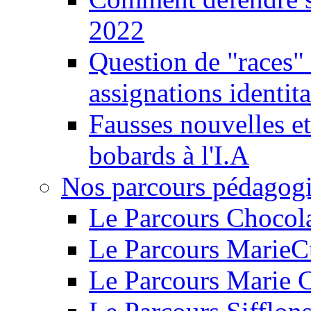
2022
Question de "races" 
assignations identita
Fausses nouvelles et
bobards à l'I.A
Nos parcours pédagog
Le Parcours Chocol
Le Parcours MarieC
Le Parcours Marie 