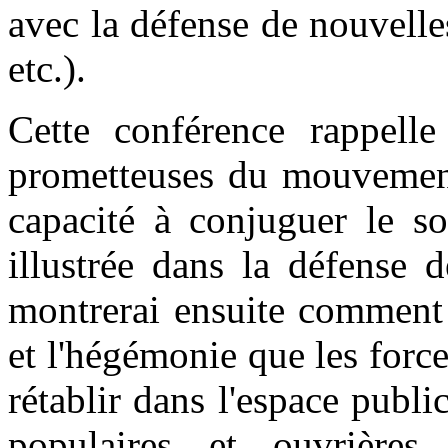
avec la défense de nouvelle
etc.).
Cette conférence rappelle
prometteuses du mouvement 
capacité à conjuguer le soc
illustrée dans la défense 
montrerai ensuite comment 
et l'hégémonie que les forc
rétablir dans l'espace publi
populaires et ouvrières