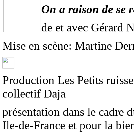
On a raison de se r
de et avec Gérard N
Mise en scène: Martine Derr
Production Les Petits ruisse
collectif Daja
présentation dans le cadre 
Ile-de-France et pour la bi