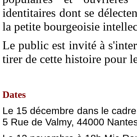
identitaires dont se délecte
la petite bourgeoisie intellec
Le public est invité à s'inte
tirer de cette histoire pour 
Dates
Le 15 décembre dans le cadre 
5 Rue de Valmy, 44000 Nante