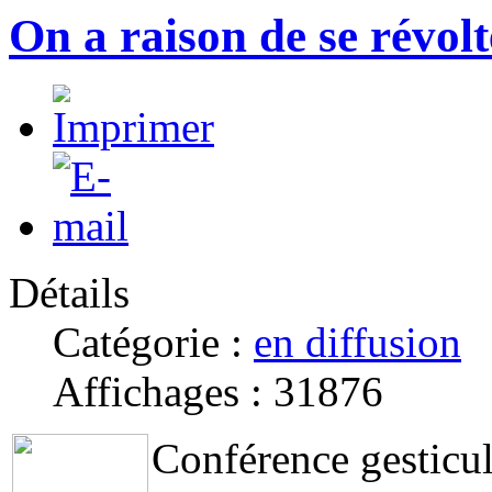
On a raison de se révolt
Détails
Catégorie :
en diffusion
Affichages : 31876
Conférence gesticu