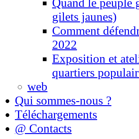
Quand le peuple 
gilets jaunes)
Comment défendre
2022
Exposition et ate
quartiers populair
web
Qui sommes-nous ?
Téléchargements
@ Contacts