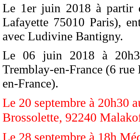
Le 1er juin 2018 à partir
Lafayette 75010 Paris), ent
avec Ludivine Bantigny.
Le 06 juin 2018 à 20h3
Tremblay-en-France (6 rue
en-France).
Le 20 septembre à 20h30 a
Brossolette, 92240 Malako
Le 28 septembre à 18h Méd