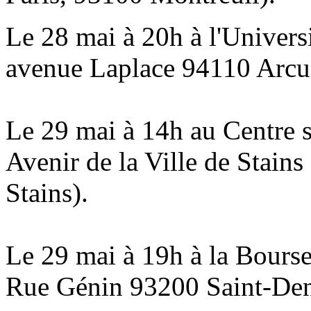
Le 28 mai à 20h à l'Univers
avenue Laplace 94110 Arcue
Le 29 mai à 14h au Centre s
Avenir de la Ville de Stain
Stains).
Le 29 mai à 19h à la Bourse
Rue Génin 93200 Saint-Den