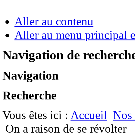
Aller au contenu
Aller au menu principal et
Navigation de recherch
Navigation
Recherche
Vous êtes ici :
Accueil
Nos
On a raison de se révolter