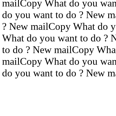
mailCopy What do you wan
do you want to do ? New m
? New mailCopy What do y
What do you want to do ?
to do ? New mailCopy What
mailCopy What do you wan
do you want to do ? New m