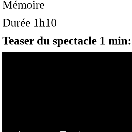
Mémoire
Durée 1h10
Teaser du spectacle 1 min: