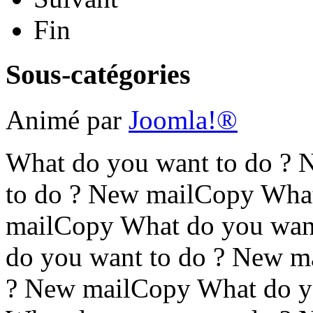
Fin
Sous-catégories
Animé par
Joomla!®
What do you want to do ?
to do ? New mailCopy What
mailCopy What do you wan
do you want to do ? New m
? New mailCopy What do y