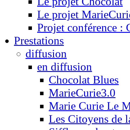
Le projet Chocolat
Le projet MarieCuri
Projet conférence :
Prestations
diffusion
en diffusion
Chocolat Blues
MarieCurie3.0
Marie Curie Le 
Les Citoyens de l