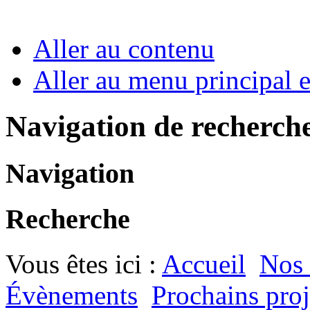
Aller au contenu
Aller au menu principal et
Navigation de recherch
Navigation
Recherche
Vous êtes ici :
Accueil
Nos
Évènements
Prochains pro