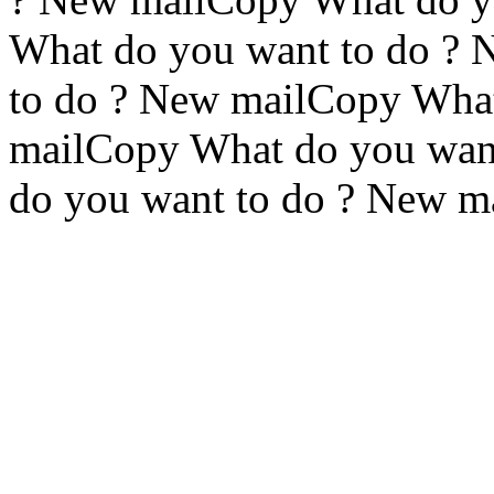
What do you want to do ?
to do ? New mailCopy What
mailCopy What do you wan
do you want to do ? New m