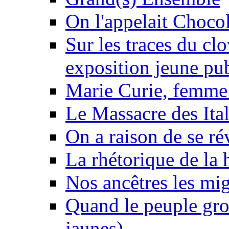
On l'appelait Chocol
Sur les traces du clo
exposition jeune pu
Marie Curie, femme 
Le Massacre des Ital
On a raison de se ré
La rhétorique de la 
Nos ancêtres les mig
Quand le peuple gro
jaunes)