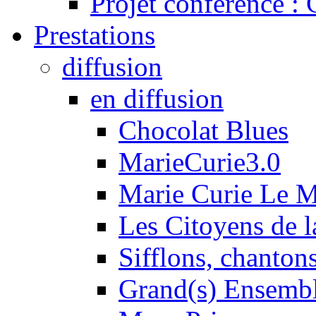
Projet conférence :
Prestations
diffusion
en diffusion
Chocolat Blues
MarieCurie3.0
Marie Curie Le 
Les Citoyens de l
Sifflons, chantons
Grand(s) Ensemb