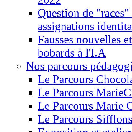
Question de "races" 
assignations identita
Fausses nouvelles et
bobards à l'I.A
Nos parcours pédagog
Le Parcours Chocol
Le Parcours MarieC
Le Parcours Marie 
Le Parcours Sifflons