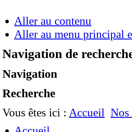
Aller au contenu
Aller au menu principal et
Navigation de recherch
Navigation
Recherche
Vous êtes ici :
Accueil
Nos
Accueil